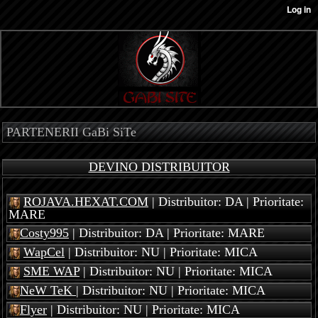
PARTENERII GaBi SiTe
DEVINO DISTRIBUITOR
ROJAVA.HEXAT.COM
| Distribuitor: DA | Prioritate:
MARE
Costy995
| Distribuitor: DA | Prioritate: MARE
WapCel
| Distribuitor: NU | Prioritate: MICA
SME WAP
| Distribuitor: NU | Prioritate: MICA
NeW TeK
| Distribuitor: NU | Prioritate: MICA
Flyer
| Distribuitor: NU | Prioritate: MICA