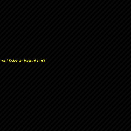
unui fisier in format mp3.